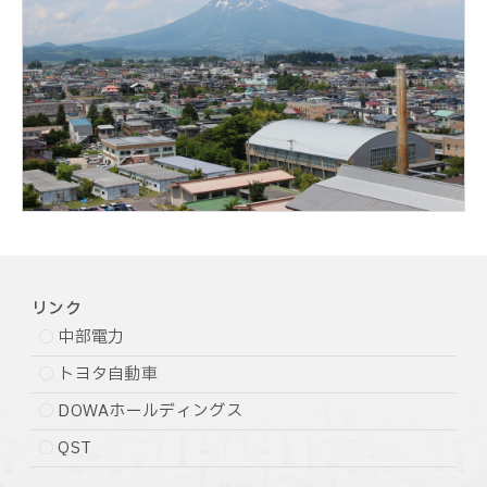
リンク
中部電力
トヨタ自動車
DOWAホールディングス
QST