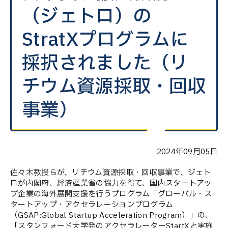
（ジェトロ）の
StratXプログラムに
採択されました（リ
チウム資源採取・回収
事業）
2024年09月05日
佐々木教授らが、リチウム資源採取・回収事業で、ジェト
ロが内閣府、経済産業省の協力を得て、国内スタートアッ
プ企業の海外展開支援を行うプログラム「グローバル・ス
タートアップ・アクセラレーションプログラム
（GSAP:Global Startup Acceleration Program）」の、
「スタンフォード大学発のアクセラレーターStartXと実施