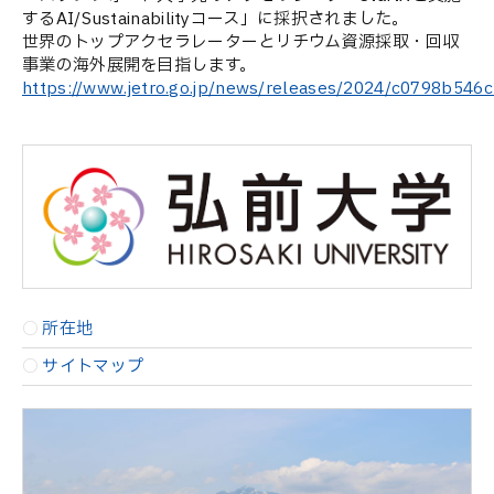
するAI/Sustainabilityコース」に採択されました。
世界のトップアクセラレーターとリチウム資源採取・回収
事業の海外展開を目指します。
https://www.jetro.go.jp/news/releases/2024/c0798b546
所在地
サイトマップ