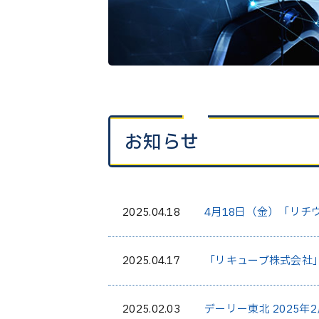
お知らせ
2025.04.18
4月18日（金）「リチ
2025.04.17
「リキューブ株式会社
2025.02.03
デーリー東北 2025年