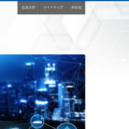
弘前大学
サイトマップ
所在地