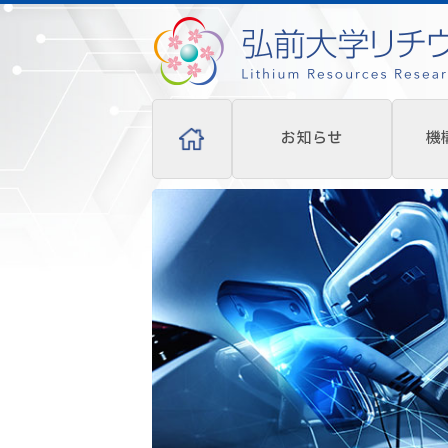
お知らせ
機