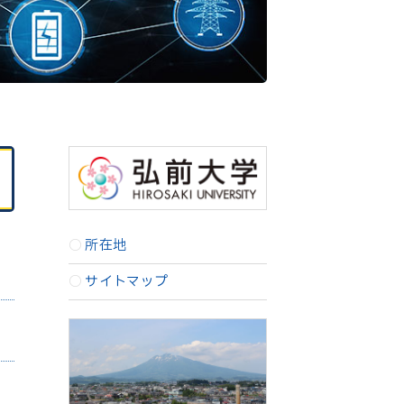
所在地
サイトマップ